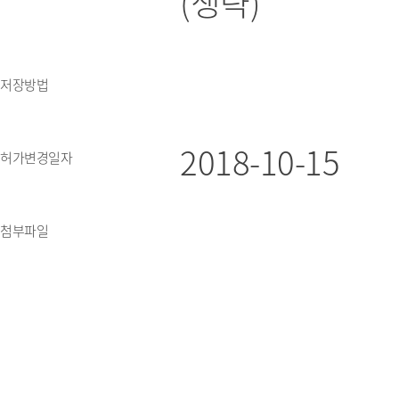
(생략)
저장방법
2018-10-15
허가변경일자
첨부파일