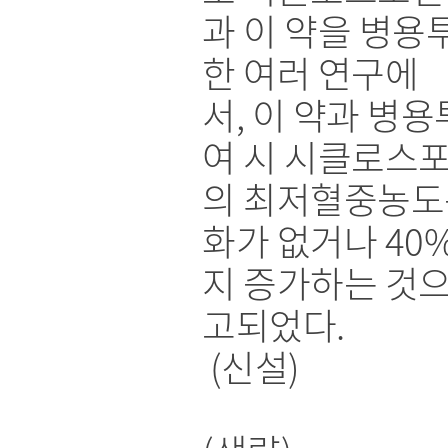
과 이 약을 병용
한 여러 연구에
서, 이 약과 병용
여 시 시클로스
의 최저혈중농도
화가 없거나 40
지 증가하는 것으
고되었다.
(신설)