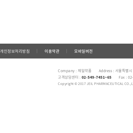
개인정보처리방침
이용약관
모바일버전
Company : 제일약품 Address : 서울특별시
고객상담센터 :
02-549-7451~65
Fax : 02
Copyright © 2017 JEIL PHARMACEUTICAL CO.,LTD