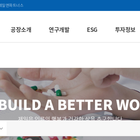
제일앤파트너스
공장소개
연구개발
ESG
투자정보