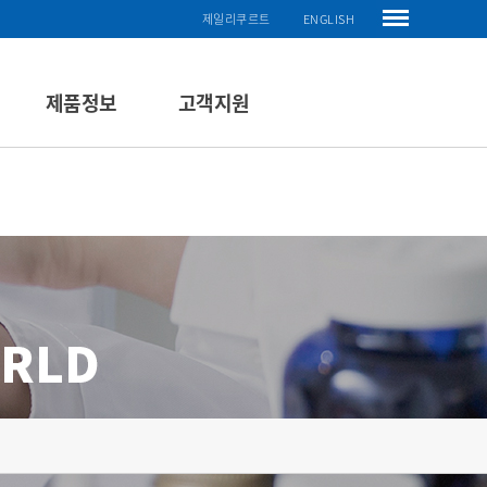
제일리쿠르트
ENGLISH
제품정보
고객지원