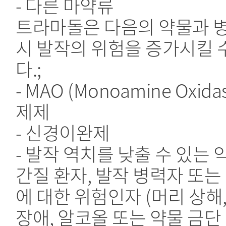
- 다른 마약류
트라마돌은 다음의 약물과 
시 발작의 위험을 증가시킬 
다.;
- MAO (Monoamine Oxida
제제
- 신경이완제
- 발작 역치를 낮출 수 있는 
간질 환자, 발작 병력자 또는
에 대한 위험인자 (머리 상해
장애, 알코올 또는 약물 금단