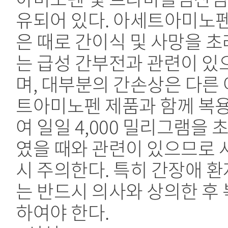
유되어 있다. 아세트아미노
은 때로 간이식 및 사망을 
는 급성 간부전과 관련이 있
며, 대부분의 간손상은 다른
트아미노펜 제품과 함께 복
여 일일 4,000 밀리그램을 
였을 때와 관련이 있으므로 
시 주의한다. 특히 간장애 환
는 반드시 의사와 상의한 후
하여야 한다.