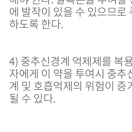
에 발작이 있을 수 있으므로
하도록 한다.
4) 중추신경계 억제제를 복
자에게 이 약을 투여시 중추
계 및 호흡억제의 위험이 증
될 수 있다.