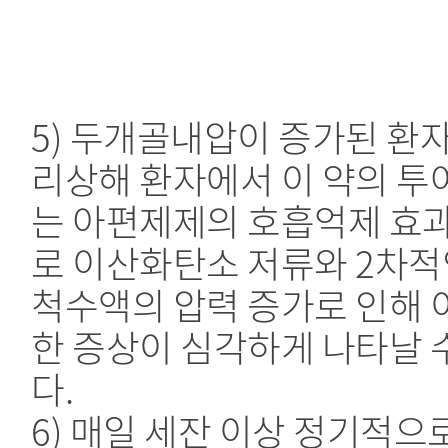
5) 두개골내압이 증가된 환
리상해 환자에서 이 약의 투
는 아편제제의 호흡억제 효
로 이산화탄소 저류와 2차적
척수액의 압력 증가로 인해 
한 증상이 심각하게 나타날 
다.
6) 매일 세잔 이상 정기적으