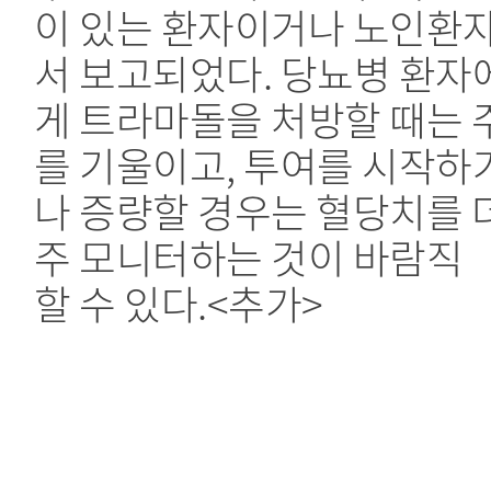
이 있는 환자이거나 노인환
서 보고되었다. 당뇨병 환자
게 트라마돌을 처방할 때는 
를 기울이고, 투여를 시작하
나 증량할 경우는 혈당치를 
주 모니터하는 것이 바람직
할 수 있다.<추가>