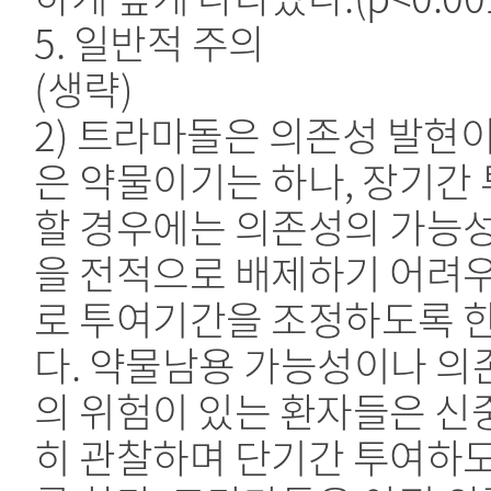
5. 일반적 주의
(생략)
2) 트라마돌은 의존성 발현이
은 약물이기는 하나, 장기간
할 경우에는 의존성의 가능
을 전적으로 배제하기 어려
로 투여기간을 조정하도록 
다. 약물남용 가능성이나 의
의 위험이 있는 환자들은 신
히 관찰하며 단기간 투여하