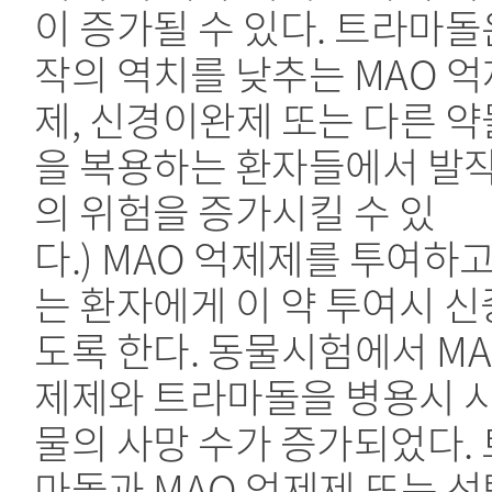
이 증가될 수 있다. 트라마돌
작의 역치를 낮추는 MAO 억
제, 신경이완제 또는 다른 
을 복용하는 환자들에서 발
의 위험을 증가시킬 수 있
다.) MAO 억제제를 투여하고
는 환자에게 이 약 투여시 
도록 한다. 동물시험에서 MA
제제와 트라마돌을 병용시 
물의 사망 수가 증가되었다.
마돌과 MAO 억제제 또는 선