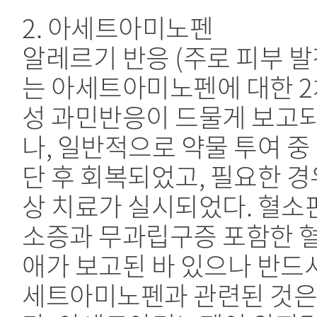
2. 아세트아미노펜
알레르기 반응 (주로 피부 발
는 아세트아미노펜에 대한 2
성 과민반응이 드물게 보고
나, 일반적으로 약물 투여 중
단 후 회복되었고, 필요한 경
상 치료가 실시되었다. 혈소
소증과 무과립구증 포함한 
애가 보고된 바 있으나 반드
세트아미노펜과 관련된 것은