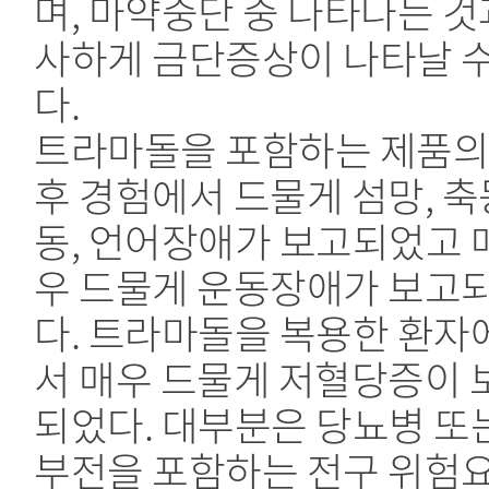
며, 마약중단 중 나타나는 것
사하게 금단증상이 나타날 수
다.
트라마돌을 포함하는 제품의
후 경험에서 드물게 섬망, 축동
동, 언어장애가 보고되었고 
우 드물게 운동장애가 보고
다. 트라마돌을 복용한 환자
서 매우 드물게 저혈당증이 
되었다. 대부분은 당뇨병 또
부전을 포함하는 전구 위험