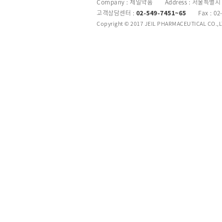
Company : 제일약품 Address : 서울특별시
고객상담센터 :
02-549-7451~65
Fax : 02
Copyright © 2017 JEIL PHARMACEUTICAL CO.,LTD