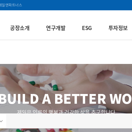
제일앤파트너스
공장소개
연구개발
ESG
투자정보