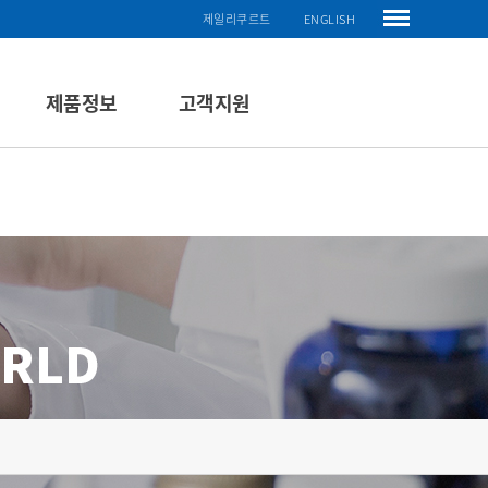
제일리쿠르트
ENGLISH
제품정보
고객지원