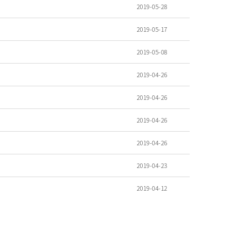
2019-05-28
2019-05-17
2019-05-08
2019-04-26
2019-04-26
2019-04-26
2019-04-26
2019-04-23
2019-04-12