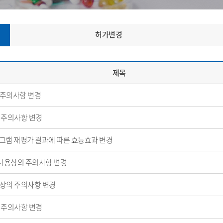
허가변경
제목
주의사항 변경
 주의사항 변경
그램 재평가 결과에 따른 효능효과 변경
사용상의 주의사항 변경
상의 주의사항 변경
 주의사항 변경