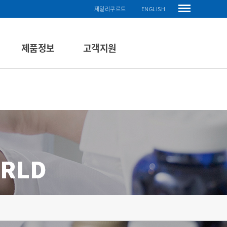
제일리쿠르트
ENGLISH
제품정보
고객지원