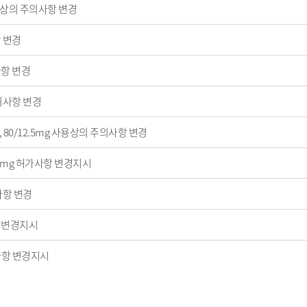
상의 주의사항 변경
 변경
항 변경
의사항 변경
, 80/12.5mg 사용상의 주의사항 변경
, 2mg 허가사항 변경지시
사항 변경
 변경지시
사항 변경지시