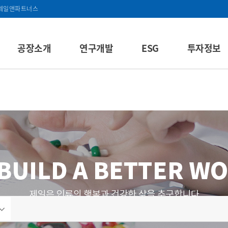
제일앤파트너스
공장소개
연구개발
ESG
투자정보