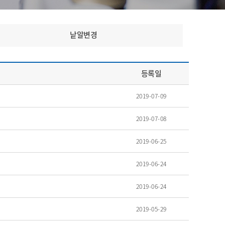
낱알변경
등록일
2019-07-09
2019-07-08
2019-06-25
2019-06-24
2019-06-24
2019-05-29