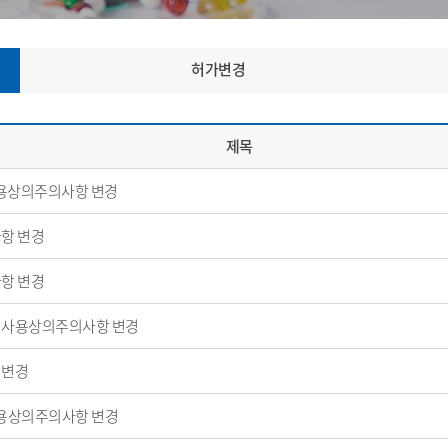
허가변경
제목
 사용상의주의사항 변경
항 변경
항 변경
mg 사용상의주의사항 변경
 변경
용상의주의사항 변경