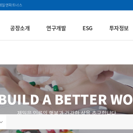
제일앤파트너스
공장소개
연구개발
ESG
투자정보