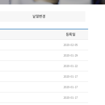
낱알변경
등록일
2020-02-05
2020-01-29
2020-01-22
2020-01-17
2020-01-17
2020-01-17