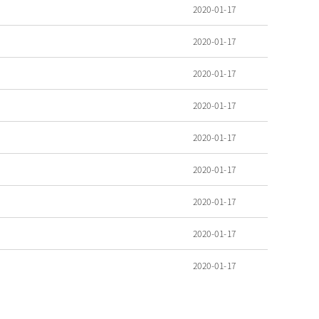
2020-01-17
2020-01-17
2020-01-17
2020-01-17
2020-01-17
2020-01-17
2020-01-17
2020-01-17
2020-01-17