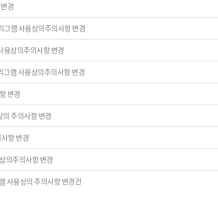
 변경
00밀리그램 사용상의주의사항 변경
 사용상의주의사항 변경
밀리그램 사용상의주의사항 변경
항 변경
의 주의사항 변경
의사항 변경
사용상의주의사항 변경
리그램 사용상의 주의사항 변경건