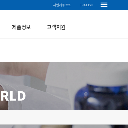
제일리쿠르트
ENGLISH
제품정보
고객지원