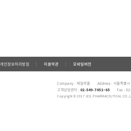
개인정보처리방침
이용약관
모바일버전
Company : 제일약품 Address : 서울특별시
고객상담센터 :
02-549-7451~65
Fax : 02
Copyright © 2017 JEIL PHARMACEUTICAL CO.,LTD