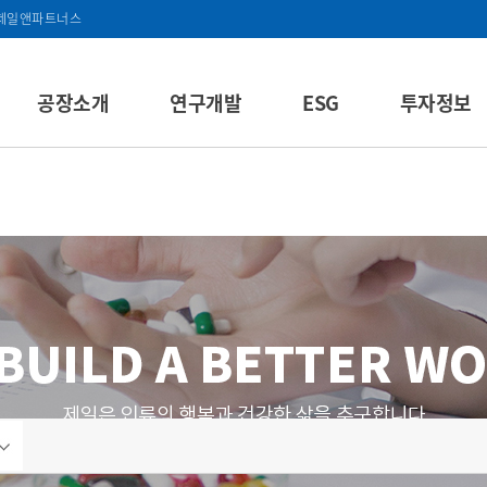
제일앤파트너스
공장소개
연구개발
ESG
투자정보