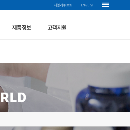
제일리쿠르트
ENGLISH
제품정보
고객지원