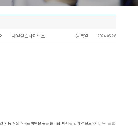
처
제일헬스사이언스
등록일
2024.06.26
간 기능 개선과 피로회복을 돕는 쓸기담, 마시는 감기약 판토에이, 마시는 멀