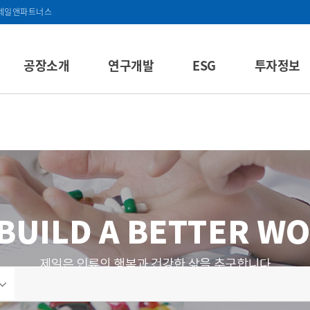
제일앤파트너스
공장소개
연구개발
ESG
투자정보