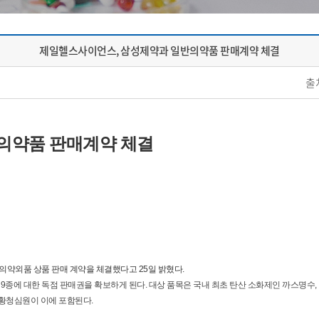
제일헬스사이언스, 삼성제약과 일반의약품 판매계약 체결
출
의약품 판매계약 체결
의약외품 상품 판매 계약을 체결했다고 25일 밝혔다.
에 대한 독점 판매권을 확보하게 된다. 대상 품목은 국내 최초 탄산 소화제인 까스명수, 
우황청심원이 이에 포함된다.