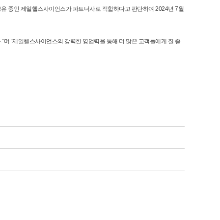
 보유 중인 제일헬스사이언스가 파트너사로 적합하다고 판단하여 2024년 7월
며 “제일헬스사이언스의 강력한 영업력을 통해 더 많은 고객들에게 질 좋