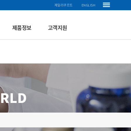
제일리쿠르트
ENGLISH
제품정보
고객지원