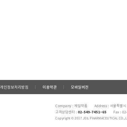
개인정보처리방침
이용약관
모바일버전
Company : 제일약품 Address : 서울특별시
고객상담센터 :
02-549-7451~65
Fax : 02
Copyright © 2017 JEIL PHARMACEUTICAL CO.,LTD